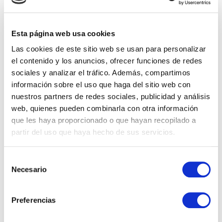
Esta página web usa cookies
Las cookies de este sitio web se usan para personalizar
el contenido y los anuncios, ofrecer funciones de redes
sociales y analizar el tráfico. Además, compartimos
información sobre el uso que haga del sitio web con
nuestros partners de redes sociales, publicidad y análisis
web, quienes pueden combinarla con otra información
que les haya proporcionado o que hayan recopilado a
partir del uso que haya hecho de sus servicios.
Selección
Necesario
de
consentimiento
Preferencias