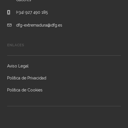
(+34) 927 490 185
dfg-extremadura@dfg.es
ENLACES
Aviso Legal
Política de Privacidad
Política de Cookies