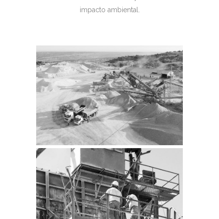
impacto ambiental.